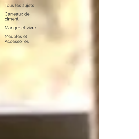
Tous les sujets
Carreaux de
ciment
Manger et vivre
Meubles et
Accessoires