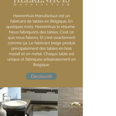
Heerenhuis Manufactuur est un
fabricant de tables en Belgique. En
quelques mots, Heerenhuis le résume :
Nous fabriquons des tables. C'est ce
que nous faisons. Et c'est exactement
comme ça. Le fabricant belge produit
principalement des tables en bois
massif et en métal. Chaque table est
unique et fabriquée artisanalement en
Belgique.
Découvrir