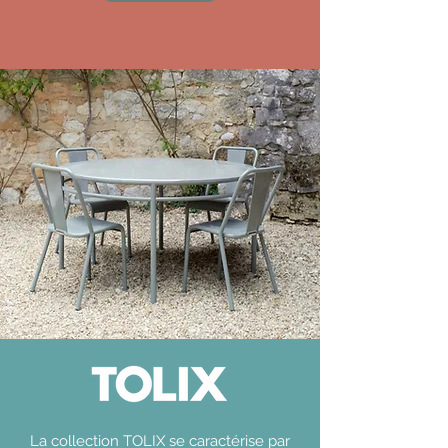
La collection TOLIX se caractérise par