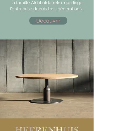
la famille Aldabaldetreku, qui dirige
l'entreprise depuis trois générations.
Découvrir