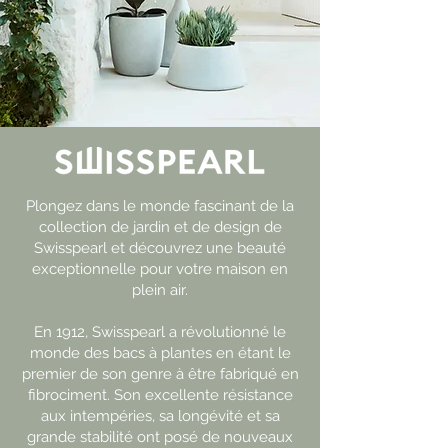
Plongez dans le monde fascinant de la
collection de jardin et de design de
Swisspearl et découvrez une beauté
exceptionnelle pour votre maison en
plein air.
En 1912, Swisspearl a révolutionné le
monde des bacs à plantes en étant le
premier de son genre à être fabriqué en
fibrociment. Son excellente résistance
aux intempéries, sa longévité et sa
grande stabilité ont posé de nouveaux