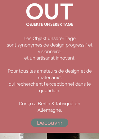
Les Objekt unserer Tage
sont synonymes de design progressif et
visionnaire.
et un artisanat innovant.
Pour tous les amateurs de design et de
matériaux*.
qui recherchent l'exceptionnel dans le
quotidien.
Conçu à Berlin & fabriqué en
Allemagne.
Découvrir