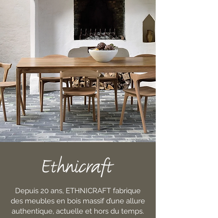
Depuis 20 ans, ETHNICRAFT fabrique
des meubles en bois massif d’une allure
authentique, actuelle et hors du temps.