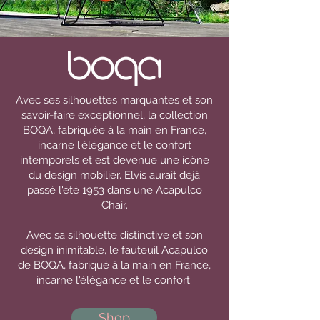
Avec ses silhouettes marquantes et son
savoir-faire exceptionnel, la collection
BOQA, fabriquée à la main en France,
incarne l'élégance et le confort
intemporels et est devenue une icône
du design mobilier. Elvis aurait déjà
passé l'été 1953 dans une Acapulco
Chair.
Avec sa silhouette distinctive et son
design inimitable, le fauteuil Acapulco
de BOQA, fabriqué à la main en France,
incarne l'élégance et le confort.
Shop