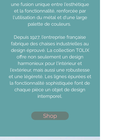
une fusion unique entre l'esthétique
et la fonctionnalité, renforcée par
l'utilisation du métal et d'une large
palette de couleurs.
Depuis 1927, l'entreprise française
fabrique des chaises industrielles au
design éprouvé. La collection TOLIX
offre non seulement un design
harmonieux pour l'intérieur et
l'extérieur, mais aussi une robustesse
et une légèreté. Les lignes épurées et
la fonctionnalité sophistiquée font de
chaque pièce un objet de design
intemporel.
Shop