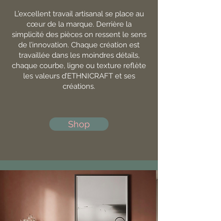
L’excellent travail artisanal se place au
cœur de la marque. Derrière la
simplicité des pièces on ressent le sens
de l’innovation. Chaque création est
travaillée dans les moindres détails,
chaque courbe, ligne ou texture reflète
les valeurs d’ETHNICRAFT et ses
créations.
Shop