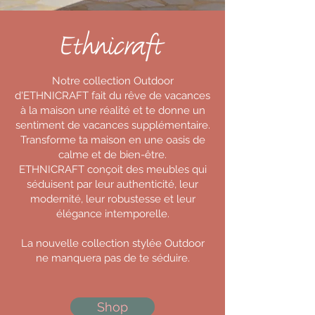
Notre collection Outdoor
d'ETHNICRAFT fait du rêve de vacances
à la maison une réalité et te donne un
sentiment de vacances supplémentaire.
Transforme ta maison en une oasis de
calme et de bien-être.
ETHNICRAFT conçoit des meubles qui
séduisent par leur authenticité, leur
modernité, leur robustesse et leur
élégance intemporelle.
La nouvelle collection stylée Outdoor
ne manquera pas de te séduire.
Shop